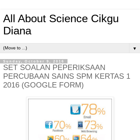
All About Science Cikgu
Diana
▼
Sunday, October 9, 2016
SET SOALAN PEPERIKSAAN
PERCUBAAN SAINS SPM KERTAS 1
2016 (GOOGLE FORM)