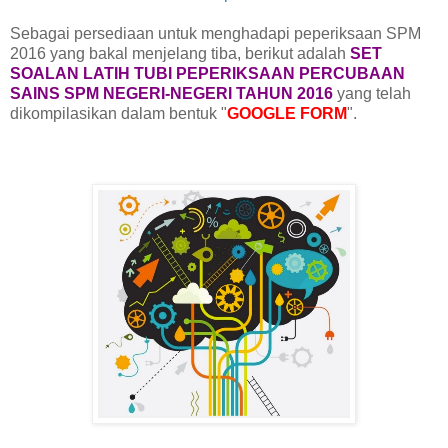
Sebagai persediaan untuk menghadapi peperiksaan SPM
2016 yang bakal menjelang tiba, berikut adalah
SET
SOALAN LATIH TUBI PEPERIKSAAN PERCUBAAN
SAINS SPM NEGERI-NEGERI TAHUN 2016
yang telah
dikompilasikan dalam bentuk "
GOOGLE FORM
".