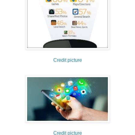
Credit picture
Credit picture